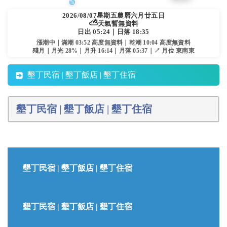
2026/08/07
星期五
農曆六月廿五日
⛅
天氣暫無資料
日出 05:24｜日落 18:35
漲潮中｜滿潮 03:52 高度無資料｜乾潮 10:04 高度無資料
殘月｜月光 28%｜月升 16:14｜月落 05:37｜↗ 月位 東南東
墾丁民宿 | 墾丁飯店 | 墾丁住宿
墾丁民宿 | 墾丁飯店 | 墾丁住宿
墾丁民宿 | 墾丁飯店 | 墾丁住宿
墾丁民宿 | 墾丁飯店 | 墾丁住宿